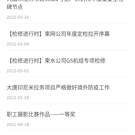
碑节点
2022-03-16
【检修进行时】柬网公司年度定检拉开序幕
2022-03-04
【检修进行时】柬水公司G5机组专项检修
2022-03-01
大唐印尼米拉务项目严格做好境外防疫工作
2022-02-28
职工摄影比赛作品——一等奖
2021-08-18