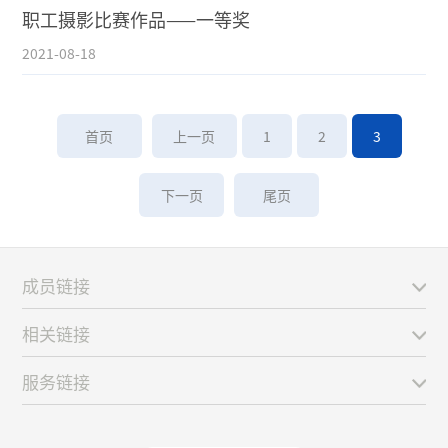
职工摄影比赛作品——一等奖
2021-08-18
首页
上一页
1
2
3
下一页
尾页
成员链接
相关链接
服务链接