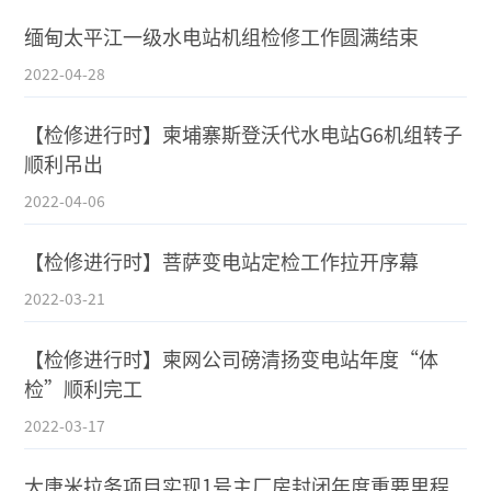
缅甸太平江一级水电站机组检修工作圆满结束
2022-04-28
【检修进行时】柬埔寨斯登沃代水电站G6机组转子
顺利吊出
2022-04-06
【检修进行时】菩萨变电站定检工作拉开序幕
2022-03-21
【检修进行时】柬网公司磅清扬变电站年度“体
检”顺利完工
2022-03-17
大唐米拉务项目实现1号主厂房封闭年度重要里程